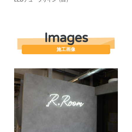
Images
施工画像