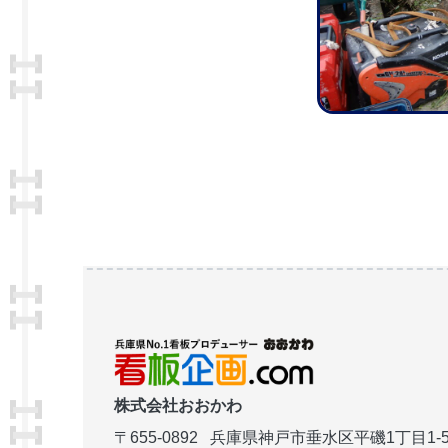
株式会社おおかわ
〒655-0892
兵庫県神戸市垂水区平磯1丁目1-5