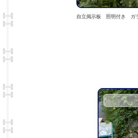
自立掲示板 照明付き ガ