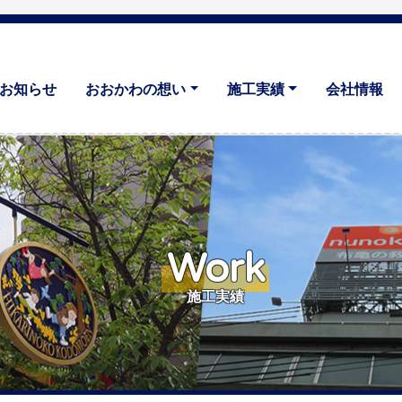
お知らせ
おおかわの想い
施工実績
会社情報
Work
施工実績