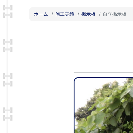
ホーム
施工実績
掲示板
自立掲示板