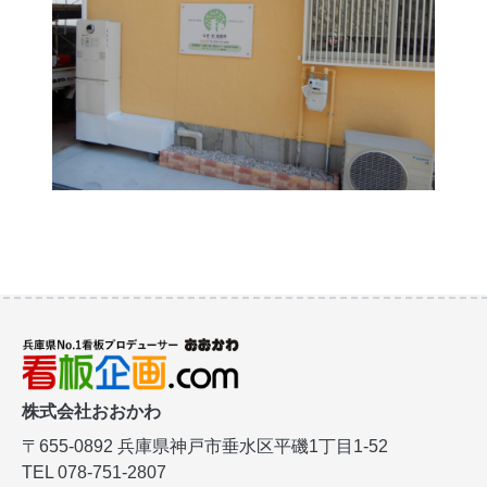
株式会社おおかわ
〒655-0892
兵庫県神戸市垂水区平磯1丁目1-52
TEL 078-751-2807