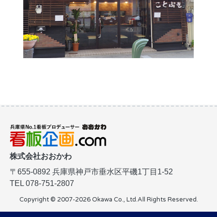
株式会社おおかわ
〒655-0892
兵庫県神戸市垂水区平磯1丁目1-52
TEL 078-751-2807
Copyright © 2007-2026 Okawa Co., Ltd.
All Rights Reserved.