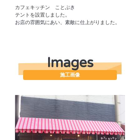
カフェキッチン ことぶき
テントを設置しました。
お店の雰囲気にあい、素敵に仕上がりました。
Images
施工画像