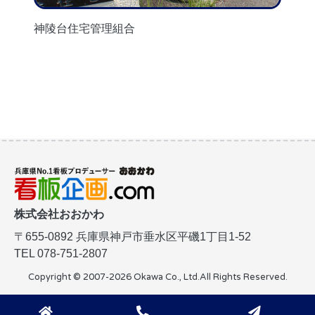
神陵台住宅管理組合
株式会社おおかわ
〒655-0892
兵庫県神戸市垂水区平磯1丁目1-52
TEL 078-751-2807
Copyright © 2007-2026 Okawa Co., Ltd.
All Rights Reserved.