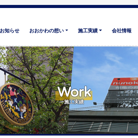
お知らせ
おおかわの想い
施工実績
会社情報
Work
施工実績