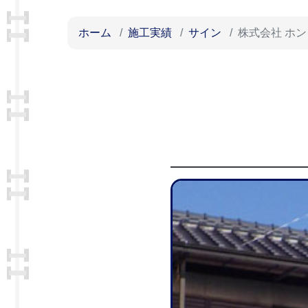
ホーム
施工実績
サイン
株式会社 ホン