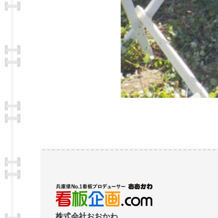
株式会社おおかわ