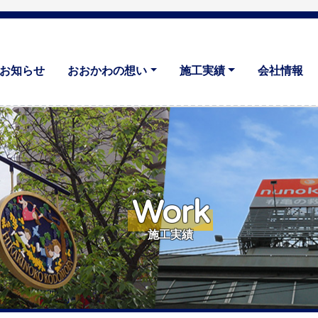
お知らせ
おおかわの想い
施工実績
会社情報
Work
施工実績