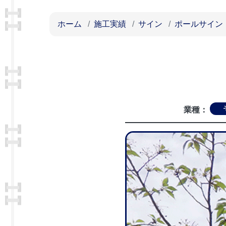
ホーム
施工実績
サイン
ポールサイン
業種：