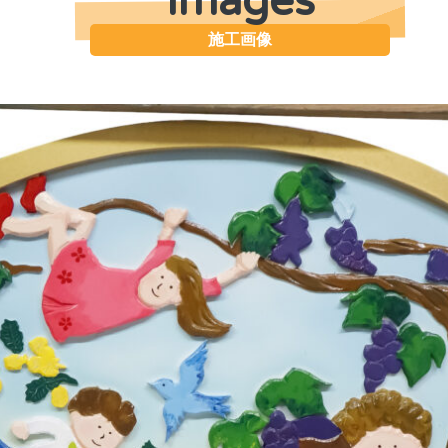
Images
施工画像