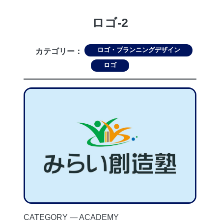
ロゴ-2
ロゴ・プランニングデザイン
カテゴリー：
ロゴ
CATEGORY ― ACADEMY