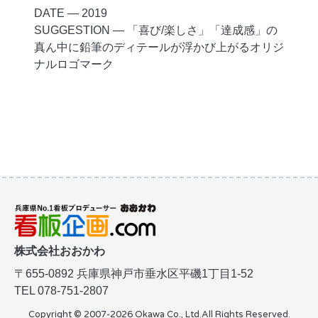
DATE ― 2019
SUGGESTION ― 「喜び/楽しさ」「達成感」の
真ん中に鉛筆のディテールが浮かび上がるオリジ
ナルロゴマーク
株式会社おおかわ
〒655-0892
兵庫県神戸市垂水区平磯1丁目1-52
TEL 078-751-2807
Copyright © 2007-2026 Okawa Co., Ltd.
All Rights Reserved.