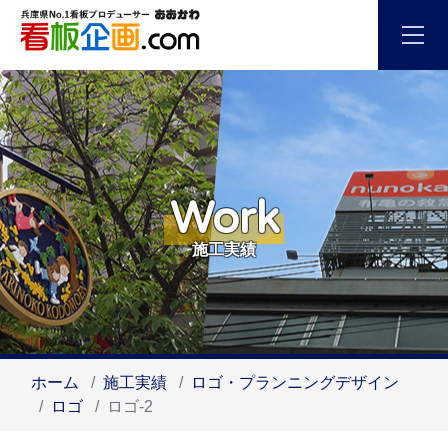
Work
施工実績
ホーム
施工実績
ロゴ・プランニングデザイン
ロゴ
ロゴ-2