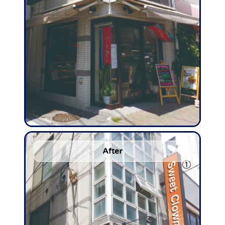
After