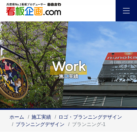
Work
施工実績
ホーム
施工実績
ロゴ・プランニングデザイン
プランニングデザイン
プランニング-1