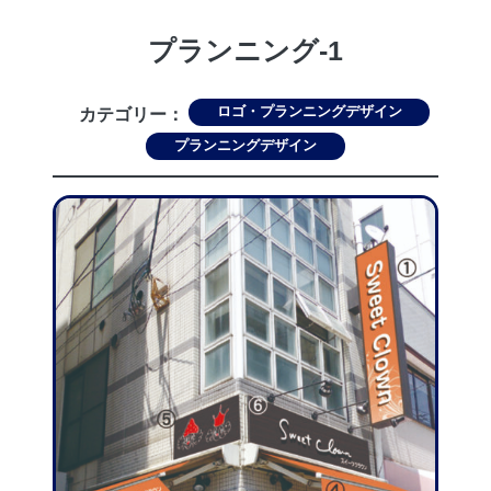
プランニング-1
ロゴ・プランニングデザイン
カテゴリー：
プランニングデザイン