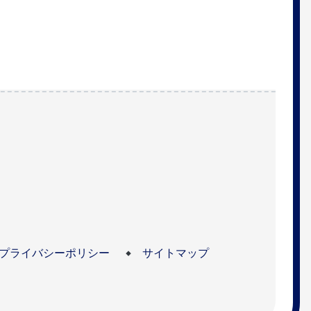
プライバシーポリシー
サイトマップ