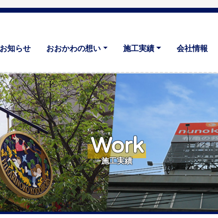
お知らせ
おおかわの想い
施工実績
会社情報
Work
施工実績