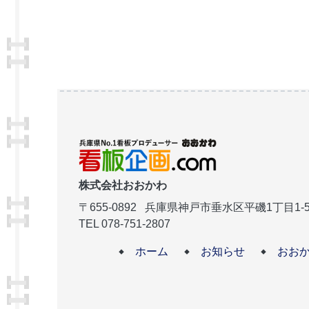
株式会社おおかわ
〒655-0892
兵庫県神戸市垂水区平磯1丁目1-5
TEL 078-751-2807
ホーム
お知らせ
おお