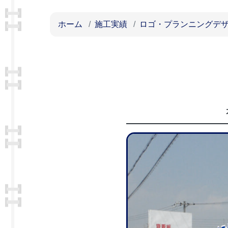
ホーム
施工実績
ロゴ・プランニングデ
カ