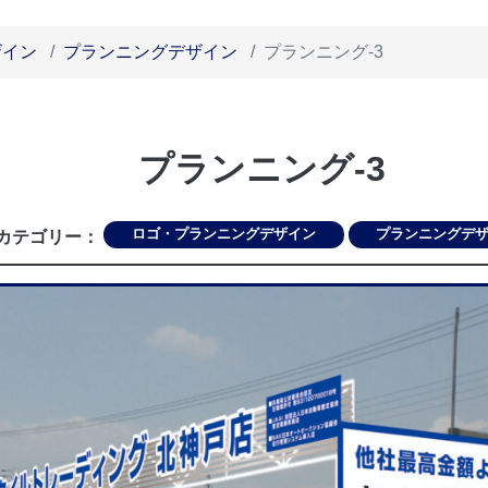
ザイン
プランニングデザイン
プランニング-3
プランニング-3
ロゴ・プランニングデザイン
プランニングデ
テゴリー：