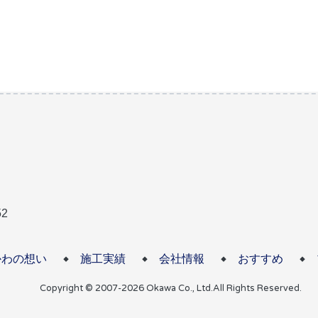
2
かわの想い
施工実績
会社情報
おすすめ
Copyright © 2007-2026 Okawa Co., Ltd.
All Rights Reserved.