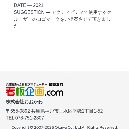
DATE ― 2021
SUGGESTION ― アクティビティで使用するク
ルーザーのロゴマークをご提案させて頂きまし
た。
株式会社おおかわ
〒655-0892
兵庫県神戸市垂水区平磯1丁目1-52
TEL 078-751-2807
Copyright © 2007-2026 Okawa Co., Ltd.
All Rights Reserved.