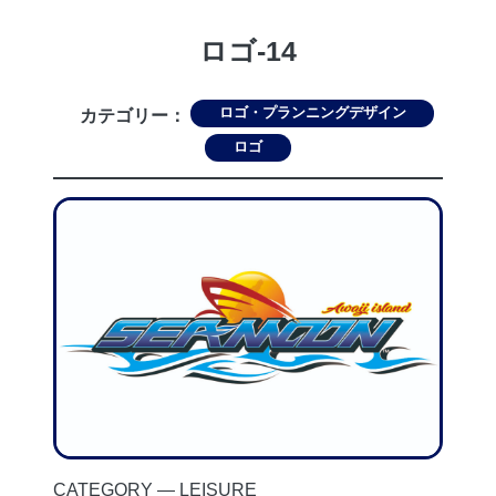
ロゴ-14
ロゴ・プランニングデザイン
カテゴリー：
ロゴ
CATEGORY ― LEISURE