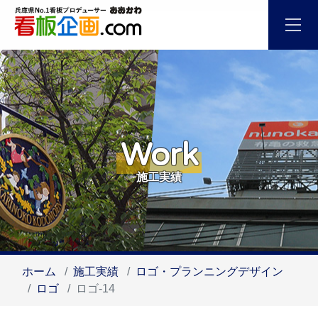
Work
施工実績
ホーム
施工実績
ロゴ・プランニングデザイン
ロゴ
ロゴ-14