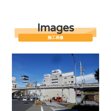
Images
施工画像