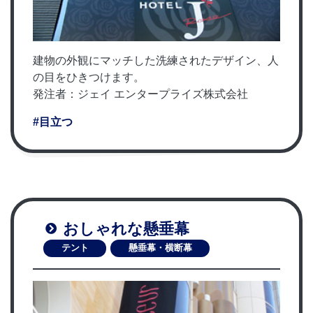
建物の外観にマッチした洗練されたデザイン、人
の目をひきつけます。
発注者：ジェイ エンタープライズ株式会社
#目立つ
おしゃれな懸垂幕
テント
懸垂幕・横断幕