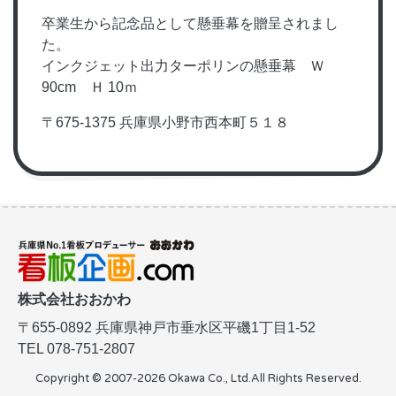
卒業生から記念品として懸垂幕を贈呈されまし
た。
インクジェット出力ターポリンの懸垂幕 Ｗ
90cm Ｈ 10ｍ
〒675-1375 兵庫県小野市西本町５１８
株式会社おおかわ
〒655-0892
兵庫県神戸市垂水区平磯1丁目1-52
TEL 078-751-2807
Copyright © 2007-2026 Okawa Co., Ltd.
All Rights Reserved.