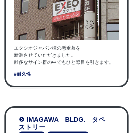
エクシオジャパン様の懸垂幕を
新調させていただきました。
雑多なサイン群の中でもひと際目を引きます。
#耐久性
IMAGAWA BLDG. タペ
ストリー