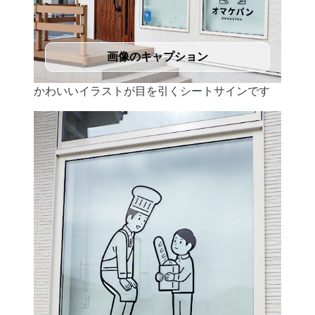
画像のキャプション
かわいいイラストが目を引くシートサインです