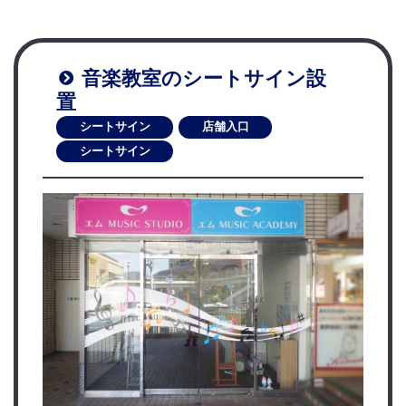
音楽教室のシートサイン設
置
シートサイン
店舗入口
シートサイン