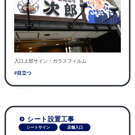
入口上部サイン・ガラスフィルム
#目立つ
シート設置工事
シートサイン
店舗入口