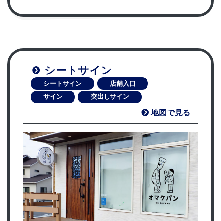
シートサイン
シートサイン
店舗入口
サイン
突出しサイン
地図で見る